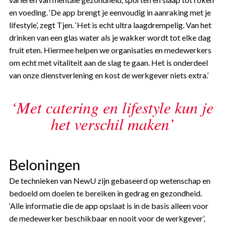
en voeding. ‘De app brengt je eenvoudig in aanraking met je
lifestyle’, zegt Tjen. ‘Het is echt ultra laagdrempelig. Van het
drinken van een glas water als je wakker wordt tot elke dag
fruit eten. Hiermee helpen we organisaties en medewerkers
om echt met vitaliteit aan de slag te gaan. Het is onderdeel
van onze dienstverlening en kost de werkgever niets extra.’
‘Met catering en lifestyle kun je
het verschil maken’
Beloningen
De technieken van NewU zijn gebaseerd op wetenschap en
bedoeld om doelen te bereiken in gedrag en gezondheid.
‘Alle informatie die de app opslaat is in de basis alleen voor
de medewerker beschikbaar en nooit voor de werkgever’,