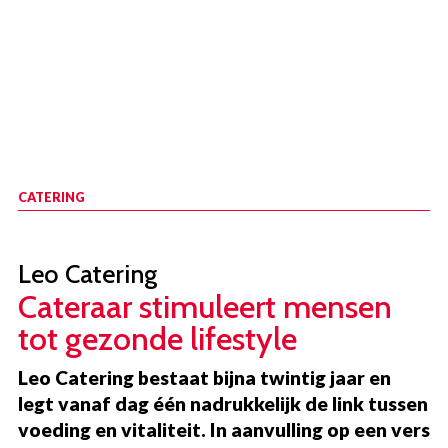
CATERING
Leo Catering
Cateraar stimuleert mensen
tot gezonde lifestyle
Leo Catering bestaat bijna twintig jaar en
legt vanaf dag één nadrukkelijk de link tussen
voeding en vitaliteit. In aanvulling op een vers