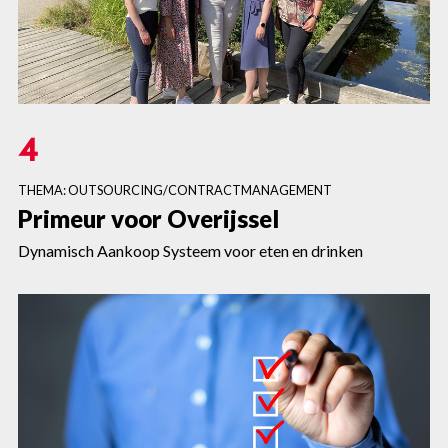
4
THEMA: OUTSOURCING/CONTRACTMANAGEMENT
Primeur voor Overijssel
Dynamisch Aankoop Systeem voor eten en drinken