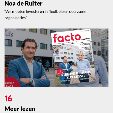
Noa de Ruiter
‘We moeten investeren in flexibele en duurzame
organisaties’
16
Meer lezen