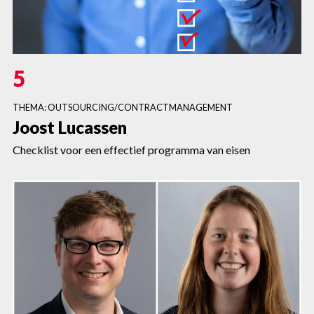
5
THEMA: OUTSOURCING/CONTRACTMANAGEMENT
Joost Lucassen
Checklist voor een effectief programma van eisen