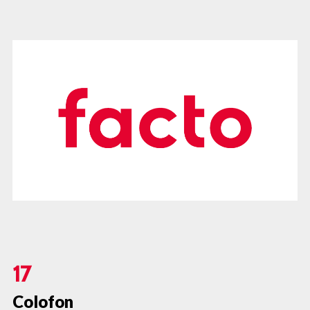
17
Colofon