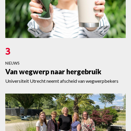
3
NIEUWS
Van wegwerp naar hergebruik
Universiteit Utrecht neemt afscheid van wegwerpbekers