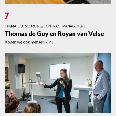
7
THEMA: OUTSOURCING/CONTRACTMANAGEMENT
Thomas de Goy en Royan van Velse
Kopen we ook menselijk in?