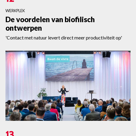
WERKPLEK
De voordelen van biofilisch
ontwerpen
'Contact met natuur levert direct meer productiviteit op'
13