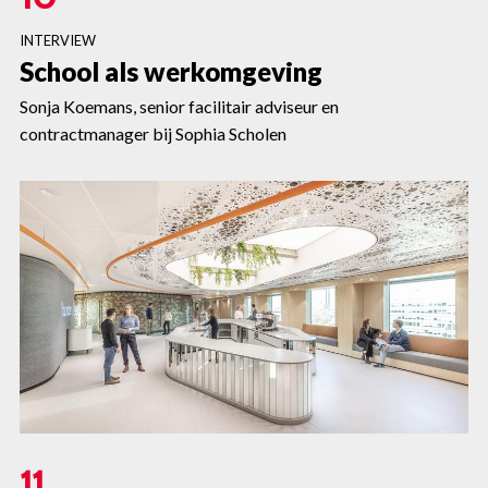
INTERVIEW
School als werkomgeving
Sonja Koemans, senior facilitair adviseur en
contractmanager bij Sophia Scholen
11