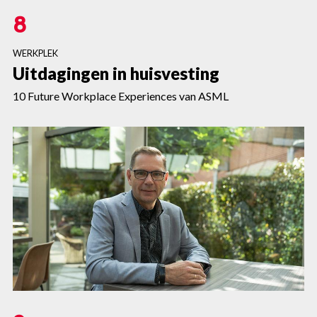
8
WERKPLEK
Uitdagingen in huisvesting
10 Future Workplace Experiences van ASML