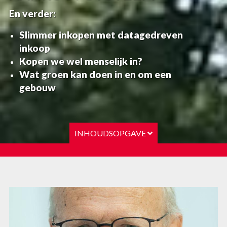
En verder:
Slimmer inkopen met datagedreven
inkoop
Kopen we wel menselijk in?
Wat groen kan doen in en om een
gebouw
INHOUDSOPGAVE