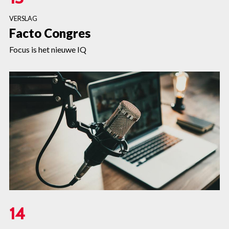
VERSLAG
Facto Congres
Focus is het nieuwe IQ
14