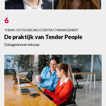
6
THEMA: OUTSOURCING/CONTRACTMANAGEMENT
De praktijk van Tender People
Datagedreven inkoop