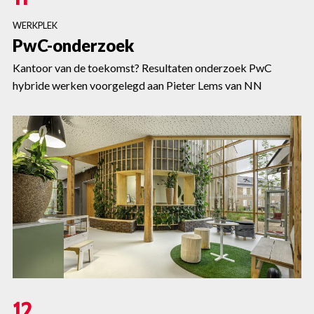
WERKPLEK
PwC-onderzoek
Kantoor van de toekomst? Resultaten onderzoek PwC
hybride werken voorgelegd aan Pieter Lems van NN
12