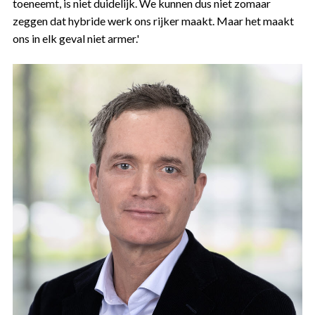
toeneemt, is niet duidelijk. We kunnen dus niet zomaar
zeggen dat hybride werk ons rijker maakt. Maar het maakt
ons in elk geval niet armer.'