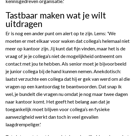
kennisgedreven organisatie.'
Tastbaar maken wat je wilt
uitdragen
Er is nog een ander punt om alert op te zijn. Lems: 'We
moeten er met elkaar voor waken dat collega’s helemaal niet
meer op kantoor zijn. Jij kunt dat fijn vinden, maar het is de
vraag of je je collega’s niet de mogelijkheid ontneemt om
contact met jou te hebben. Als senior moet je bijvoorbeeld
je junior collega bij de hand kunnen nemen. Anekdotisch:
laatst verzuchte een collega dat hij er gek van werd om al die
vragen op een kantoordag te beantwoorden. Dat snap ik
wel, je bundelt die vragen nu omdat je nog maar twee dagen
naar kantoor komt. Het geeft het belang aan dat je
toegankelijk moet blijven voor collega’s en fysieke
aanwezigheid werkt dan toch in veel gevallen
laagdrempeliger.'