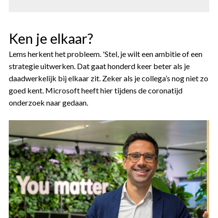
Ken je elkaar?
Lems herkent het probleem. 'Stel, je wilt een ambitie of een
strategie uitwerken. Dat gaat honderd keer beter als je
daadwerkelijk bij elkaar zit. Zeker als je collega’s nog niet zo
goed kent. Microsoft heeft hier tijdens de coronatijd
onderzoek naar gedaan.